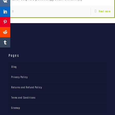
0
Read more
Pages
Blog
Privacy Policy
Returns and Refund Policy
Terms and Conditions
Sitemap