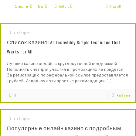
Categories
Tags
Authors
Show all
Nia Douglas
Список Казино: An Incredibly Simple Technique That
Works For All
Лучшие казино онлайн с круглосуточной поддержкой
Пополнять счет для участия в промоакциях не придется.
За регистрацию по реферальной ссылке предоставляется
5 рублей. Используя эти простые рекомендации,
[…]
0
Read more
Nia Douglas
Популярные онлайн казино с подробным