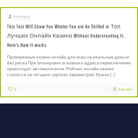
Nia Douglas
This Test Will Show You Wheter You are An Skilled in Топ
Лучших Онлайн Казино Without Understanding It.
Here’s How It works
Проверенные казино онлайн для игры на реальные деньги
без риска При блокировке основного адреса переключение
происходит автоматически. Рейтинг онлайн казино
строится на четырех группах параметров. Нужно
[…]
0
Read more