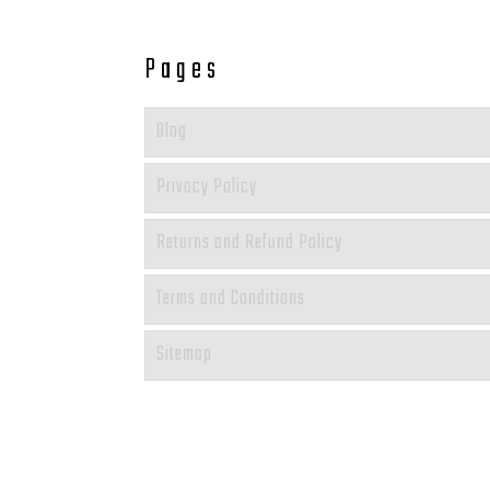
Pages
Blog
Privacy Policy
Returns and Refund Policy
Terms and Conditions
Sitemap