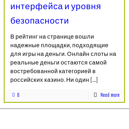
интерфейса и уровня
безопасности
В рейтинг на странице вошли
надежные площадки, подходящие
для игры на деньги. Онлайн слоты на
реальные деньги остаются самой
востребованной категорией в
российских казино. Ни один
[…]
0
Read more