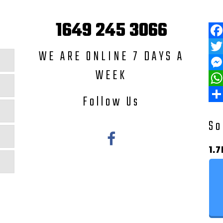
1649 245 3066
Fac
WE ARE ONLINE 7 DAYS A
Twit
WEEK
Mess
Wha
Follow Us
Shar
So
1.7