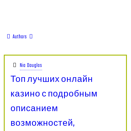
Authors
Nia Douglas
Топ лучших онлайн
казино с подробным
описанием
возможностей,