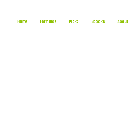
Home
Formulas
Pick3
Ebooks
About
е казино