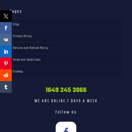
Pages
Blog
Privacy Policy
Returns and Refund Policy
Terms and Conditions
Sitemap
1649 245 3066
WE ARE ONLINE 7 DAYS A WEEK
Follow Us