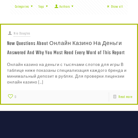
Categories
Tags
Authors
Show all
Nia Douglas
New Questions About Онлайн Казино На Деньги
Answered And Why You Must Read Every Word of This Report
Онлайн казино на деньги с тысячами слотов для игры В
таблице ниже показаны специализация каждого бренда и
минимальный депозит в рублях. Для проверки лицензии
онлайн казино
[…]
0
Read more