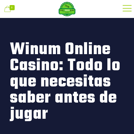
0
Winum Online
Casino: Todo lo
que necesitas
saber antes de
jugar